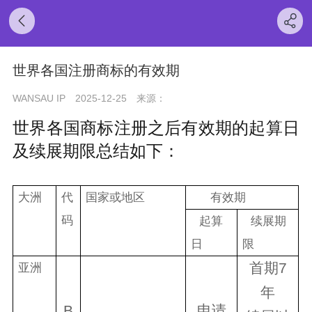
世界各国注册商标的有效期
WANSAU IP
2025-12-25
来源：
世界各国商标注册之后有效期的起算日
及续展期限总结如下：
大洲
代
国家或地区
有效期
码
起算
续展期
日
限
首期7
亚洲
年
B
申
请