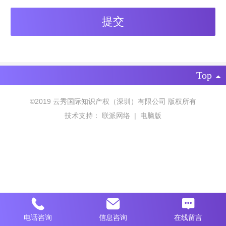
Top
©
2019 云秀国际知识产权（深圳）有限公司 版权所有
技术支持：
联派网络
|
电脑版
电话咨询
信息咨询
在线留言